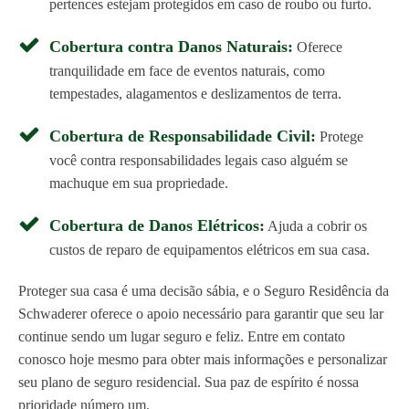
pertences estejam protegidos em caso de roubo ou furto.
Cobertura contra Danos Naturais:
Oferece
tranquilidade em face de eventos naturais, como
tempestades, alagamentos e deslizamentos de terra.
Cobertura de Responsabilidade Civil:
Protege
você contra responsabilidades legais caso alguém se
machuque em sua propriedade.
Cobertura de Danos Elétricos:
Ajuda a cobrir os
custos de reparo de equipamentos elétricos em sua casa.
Proteger sua casa é uma decisão sábia, e o Seguro Residência da
Schwaderer oferece o apoio necessário para garantir que seu lar
continue sendo um lugar seguro e feliz. Entre em contato
conosco hoje mesmo para obter mais informações e personalizar
seu plano de seguro residencial. Sua paz de espírito é nossa
prioridade número um.