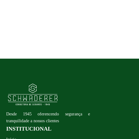
Desde 1945 oferencendo segurança e
tranquilidade a nossos clientes
INSTITUCIONAL