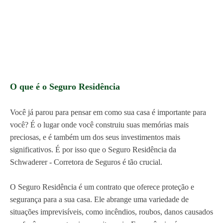
O que é o Seguro Residência
Você já parou para pensar em como sua casa é importante para
você? É o lugar onde você construiu suas memórias mais
preciosas, e é também um dos seus investimentos mais
significativos. É por isso que o Seguro Residência da
Schwaderer - Corretora de Seguros é tão crucial.
O Seguro Residência é um contrato que oferece proteção e
segurança para a sua casa. Ele abrange uma variedade de
situações imprevisíveis, como incêndios, roubos, danos causados