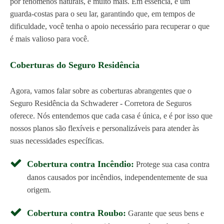
por fenômenos naturais, e muito mais. Em essência, é um
guarda-costas para o seu lar, garantindo que, em tempos de
dificuldade, você tenha o apoio necessário para recuperar o que
é mais valioso para você.
Coberturas do Seguro Residência
Agora, vamos falar sobre as coberturas abrangentes que o
Seguro Residência da Schwaderer - Corretora de Seguros
oferece. Nós entendemos que cada casa é única, e é por isso que
nossos planos são flexíveis e personalizáveis para atender às
suas necessidades específicas.
Cobertura contra Incêndio:
Protege sua casa contra
danos causados por incêndios, independentemente de sua
origem.
Cobertura contra Roubo:
Garante que seus bens e