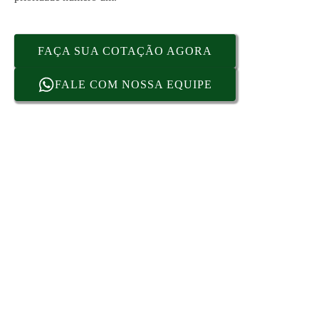
FAÇA SUA COTAÇÃO AGORA
FALE COM NOSSA EQUIPE